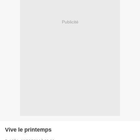
Publicité
Vive le printemps