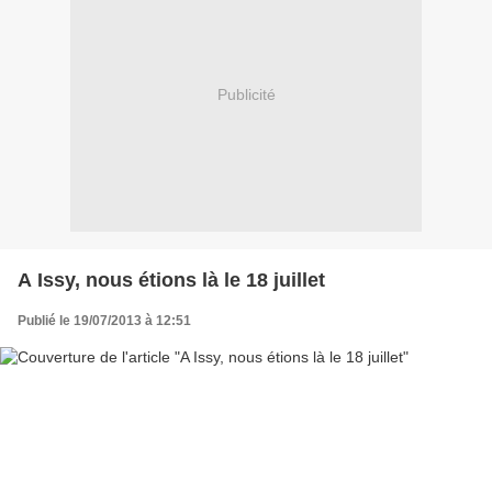
Publicité
A Issy, nous étions là le 18 juillet
Publié le 19/07/2013 à 12:51