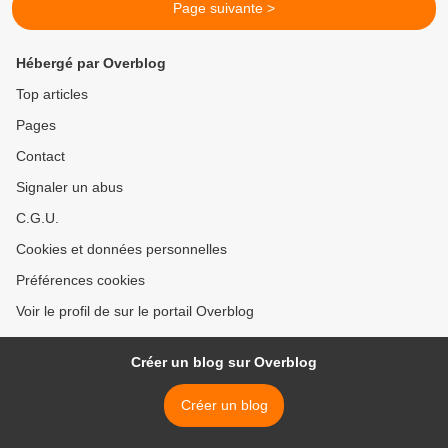
Page suivante >
Hébergé par Overblog
Top articles
Pages
Contact
Signaler un abus
C.G.U.
Cookies et données personnelles
Préférences cookies
Voir le profil de sur le portail Overblog
Créer un blog sur Overblog
Créer un blog