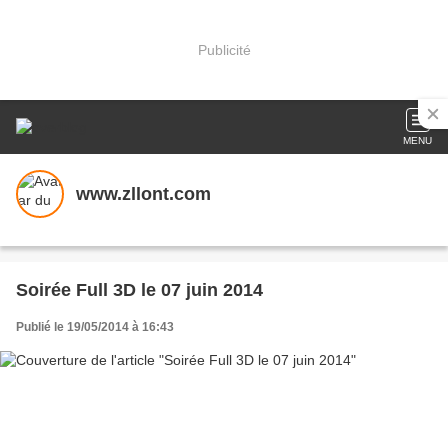
Publicité
MENU
www.zllont.com
Soirée Full 3D le 07 juin 2014
Publié le 19/05/2014 à 16:43